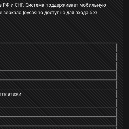
из РФ и СНГ. Система поддерживает мобильную
зеркало Joycasino доступно для входа без
е платежи