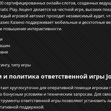
2 000 сертифицированных онлайн-слотов, созданных ве
atic Play. Акцент делается на честной игре, высоких пок
аждый игровой автомат проходит независимый аудит, ч
азио Казино поддерживает мобильные и десктопные верс
 и повышения интерактивности.
ки
машин
овня
ингу, типу игры
и политика ответственной игры Jo
ает круглосуточно для оперативной помощи игрокам по
 бонусным условиям и техническим запросам. Для связи 
трументы ответственной игры позволяют установить ли
ьтативной поддержкой.