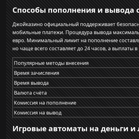
Способы пополнения и вывода 
Джойказино официальный поддерживает безопасны
мобильные платежи. Процедура вывода максимальн
евро. Минимальный лимит на пополнение составляе
но чаще всего составляет до 24 часов, а выплаты 
Популярные методы внесения
Время зачисления
Время вывода
Валюта счёта
Комиссия на пополнение
Комиссия на вывод
Игровые автоматы на деньги и 