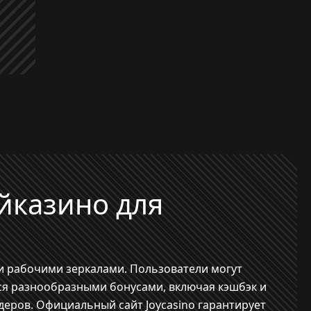
йказино для
 рабочими зеркалами. Пользователи могут
ся разнообразными бонусами, включая кэшбэк и
еров. Официальный сайт Joycasino гарантирует