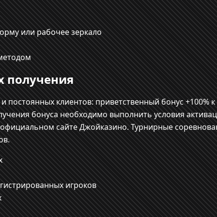
орму или рабочее зеркало
методом
их получения
 и постоянных клиентов: приветственный бонус +100% к 
олучения бонуса необходимо выполнить условия активац
а официальном сайте Джойказино. Турнирные соревнова
ов.
х
егистрированных игроков
х