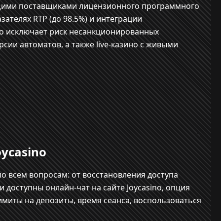
дущими поставщиками лицензионного программного
азателях RTP (до 98.5%) и интеграции
то исключает риск несанкционированных
ии автоматов, а также live-казино с живыми
ycasino
 всем вопросам: от восстановления доступа
доступны онлайн-чат на сайте Joycasino, опция
миты на депозиты, время сеанса, воспользоваться