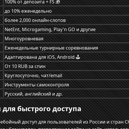
100% от депозита + FS 🎁
до 10% еженедельно
более 2,000 онлайн-слотов
NetEnt, Microgaming, Play'n GO и другие
Многоуровневая
Еженедельные турнирные соревнования
Адаптирована для iOS, Android 🕹️
От 10 RUB за спин
Круглосуточно, чат/email
Инструменты самоконтроля
Русский, английский и др.
 для быстрого доступа
ебойный доступ для пользователей из России и стран 