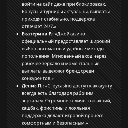
войти на сайт даже при блокировках.
Бонусы и турниры актуальны, выплаты
приходят стабильно, поддержка
отвечает 24/7.»
Екатерина Р.:
«Джойказино
официальный предоставляет широкий
выбор автоматов и удобные методы
пополнения. Мгновенный вход через
рабочее зеркало и моментальные
выплаты выделяют бренд среди
конкурентов.»
Денис П.:
«С Joycasino доступ к аккаунту
всегда есть благодаря рабочим
зеркалам. Огромное количество акций,
кэшбэк, фриспины и лояльная
поддержка делают игровой процесс
комфортным и безопасным.»