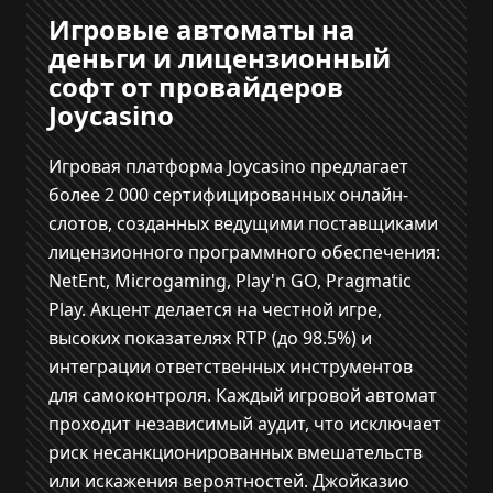
Игровые автоматы на
деньги и лицензионный
софт от провайдеров
Joycasino
Игровая платформа Joycasino предлагает
более 2 000 сертифицированных онлайн-
слотов, созданных ведущими поставщиками
лицензионного программного обеспечения:
NetEnt, Microgaming, Play'n GO, Pragmatic
Play. Акцент делается на честной игре,
высоких показателях RTP (до 98.5%) и
интеграции ответственных инструментов
для самоконтроля. Каждый игровой автомат
проходит независимый аудит, что исключает
риск несанкционированных вмешательств
или искажения вероятностей. Джойказио