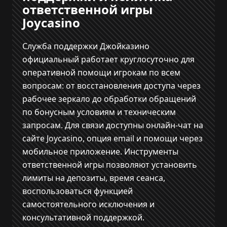
ответственной игры
Joycasino
Служба поддержки Джойказино
официальный работает круглосуточно для
оперативной помощи игрокам по всем
вопросам: от восстановления доступа через
рабочее зеркало до обработки обращений
по бонусным условиям и техническим
запросам. Для связи доступны онлайн-чат на
сайте Joycasino, опция email и помощи через
мобильное приложение. Инструменты
ответственной игры позволяют установить
лимиты на депозиты, время сеанса,
воспользоваться функцией
самостоятельного исключения и
консультативной поддержкой.