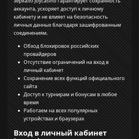
зеркало Joycasino гарантирует сохранность
аккаунта, ускоряет доступ к личному
кабинету и не влияет на безопасность
личных данных благодаря зашифрованным
соединениям.
Обход блокировок российских
провайдеров
Отсутствие ограничений на вход в
личный кабинет
Сохранение всех функций официального
сайта
Доступ к турнирам и бонусам в любое
время
Работаем на всех популярных
устройствах и браузерах
Вход в личный кабинет