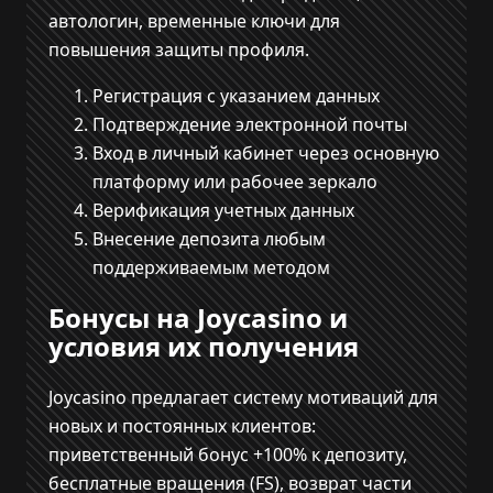
автологин, временные ключи для
повышения защиты профиля.
Регистрация с указанием данных
Подтверждение электронной почты
Вход в личный кабинет через основную
платформу или рабочее зеркало
Верификация учетных данных
Внесение депозита любым
поддерживаемым методом
Бонусы на Joycasino и
условия их получения
Joycasino предлагает систему мотиваций для
новых и постоянных клиентов:
приветственный бонус +100% к депозиту,
бесплатные вращения (FS), возврат части