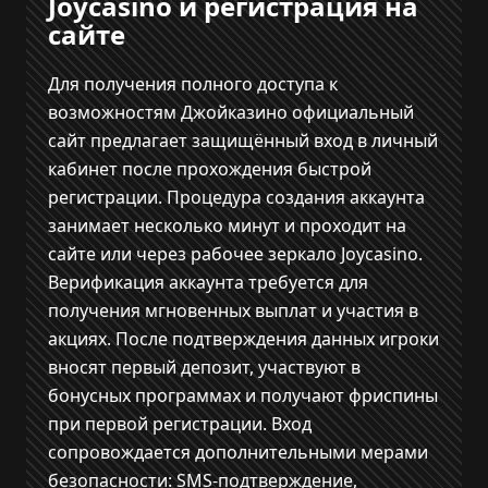
Joycasino и регистрация на
сайте
Для получения полного доступа к
возможностям Джойказино официальный
сайт предлагает защищённый вход в личный
кабинет после прохождения быстрой
регистрации. Процедура создания аккаунта
занимает несколько минут и проходит на
сайте или через рабочее зеркало Joycasino.
Верификация аккаунта требуется для
получения мгновенных выплат и участия в
акциях. После подтверждения данных игроки
вносят первый депозит, участвуют в
бонусных программах и получают фриспины
при первой регистрации. Вход
сопровождается дополнительными мерами
безопасности: SMS-подтверждение,