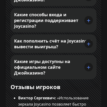
Какие способы входа и
регистрации поддерживает
Joycasino?
Как пополнить счёт на Joycasino и
вывести выигрыш?
Какие игры доступны на
официальном сайте
Джойказино?
Отзывы игроков
Виктор Сергеевич:
«Использование
зеркала Joycasino позволяет быстро