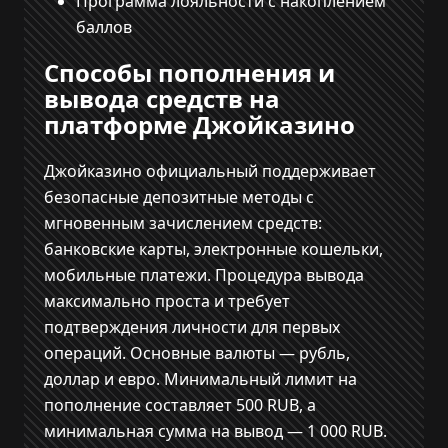
Программа лояльности с накоплением
баллов
Способы пополнения и
вывода средств на
платформе Джойказино
Джойказино официальный поддерживает
безопасные депозитные методы с
мгновенным зачислением средств:
банковские карты, электронные кошельки,
мобильные платежи. Процедура вывода
максимально проста и требует
подтверждения личности для первых
операций. Основные валюты — рубль,
доллар и евро. Минимальный лимит на
пополнение составляет 500 RUB, а
минимальная сумма на вывод — 1 000 RUB.